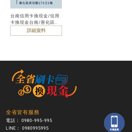
台南信用卡換現金/信用
卡換現金台南/善化區信
用卡換現金
詳細資料
全省皆有服務
0980-995-995
0980995995