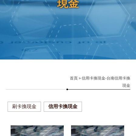
現金
首頁
> 信用卡換現金-台南信用卡換
現金
刷卡換現金
信用卡換現金