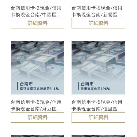
台南信用卡換現金/信用
台南信用卡換現金/信用
卡換現金台南/中西區信
卡換現金台南/新營區信
用卡換現金
用卡換現金
詳細資料
詳細資料
台南信用卡換現金/信用
台南信用卡換現金/信用
卡換現金台南/麻豆區信
卡換現金台南/佳里區信
用卡換現金
用卡換現金
詳細資料
詳細資料