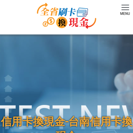
信用卡換現金-台南信用卡換