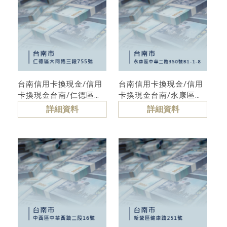
台南信用卡換現金/信用
台南信用卡換現金/信用
卡換現金台南/仁德區信
卡換現金台南/永康區信
用卡換現金
用卡換現金
詳細資料
詳細資料