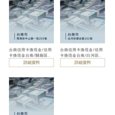
台南信用卡換現金/信用
台南信用卡換現金/信用
卡換現金台南/關廟區信
卡換現金台南/白河區信
用卡換現金
用卡換現金
詳細資料
詳細資料